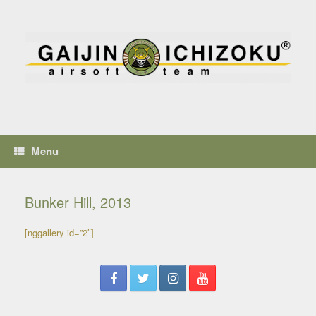
Menu
Bunker Hill, 2013
[nggallery id=”2″]