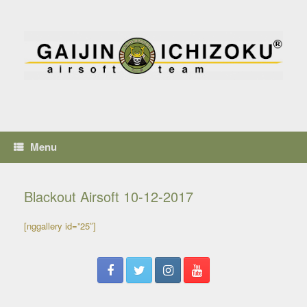
Menu
Blackout Airsoft 10-12-2017
[nggallery id=”25″]